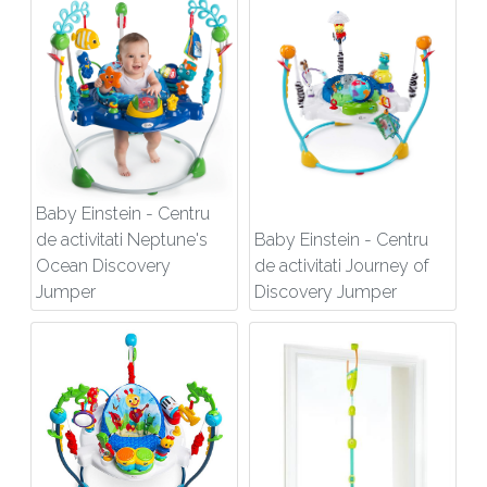
Baby Einstein - Centru
de activitati Neptune's
Baby Einstein - Centru
Ocean Discovery
de activitati Journey of
Jumper
Discovery Jumper