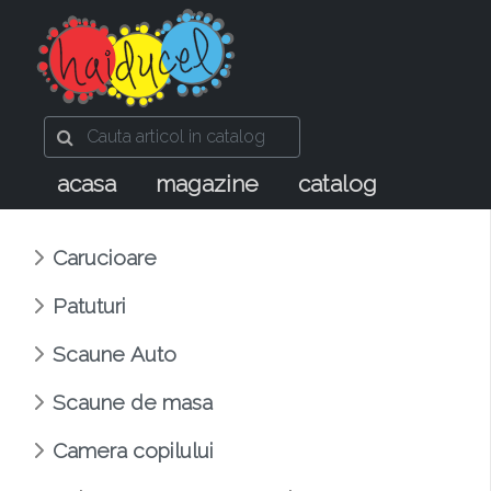
acasa
magazine
catalog
Carucioare
Patuturi
Scaune Auto
Scaune de masa
Camera copilului