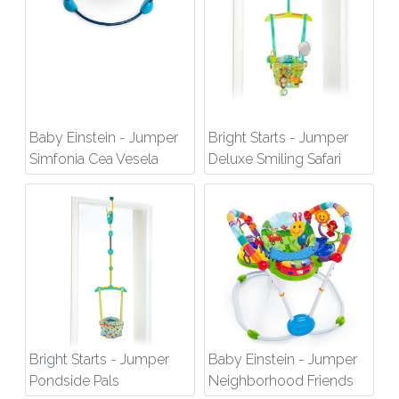
Baby Einstein - Jumper
Bright Starts - Jumper
Simfonia Cea Vesela
Deluxe Smiling Safari
Bright Starts - Jumper
Baby Einstein - Jumper
Pondside Pals
Neighborhood Friends