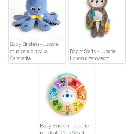
Baby Einstein - Jucarie
muzicala din plus
Bright Starts - Jucarie
Caracatita
Lenesul zambaret
Baby Einstein - Jucarie
muzicala Cal's Smart