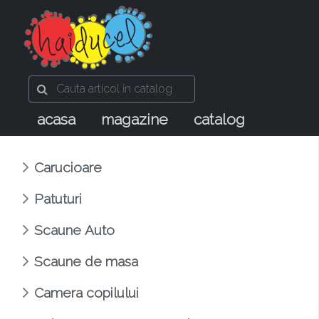
acasa
magazine
catalog
Carucioare
Patuturi
Scaune Auto
Scaune de masa
Camera copilului