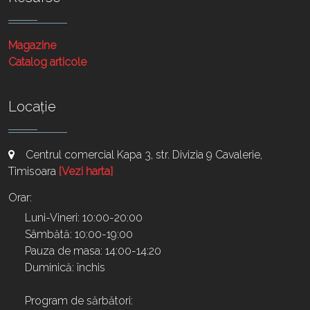
Magazine
Catalog articole
Locație
Centrul comercial Kapa 3, str. Divizia 9 Cavalerie,
Timisoara
[Vezi harta]
Orar:
Luni-Vineri: 10:00-20:00
Sâmbătă: 10:00-19:00
Pauza de masa: 14:00-14:20
Duminică: închis
Program de sărbători: