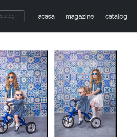
acasa
magazine
catalog